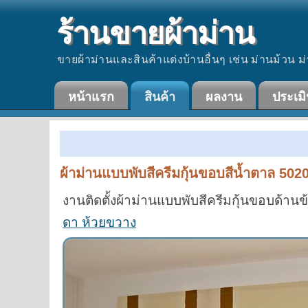
ร้านขายผ้าม่าน
ขายผ้าม่านและสินค้าแต่งบ้านอื่นๆ เช่น ม่านม้วน ม่
หน้าแรก
สินค้า
ผลงาน
ประเม
ผ้าม่านแบบพับสีครีมกุ้นขอบสีน้ำตาล 502
งานติดตั้งผ้าม่านแบบพับสีครีมกุ้นขอบด้าน
ดา ห้วยขวาง