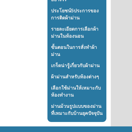
ประโยชน์5ประการของ
การติดผ้าม่าน
รายละเอียดการเลือกผ้า
ม่านในห้องนอน
ขั้นตอนในการสั่งทำผ้า
ม่าน
เกร็ดน่ารู้เกี่ยวกับผ้าม่าน
ผ้าม่านสำหรับห้องต่างๆ
เลือกใช้ม่านให้เหมาะกับ
ห้องทำงาน
ม่านม้วนรูปแบบของม่าน
ที่เหมาะกับบ้านยุคปัจจุบัน