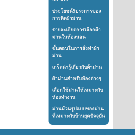
ประโยชน์5ประการของ
การติดผ้าม่าน
รายละเอียดการเลือกผ้า
ม่านในห้องนอน
ขั้นตอนในการสั่งทำผ้า
ม่าน
เกร็ดน่ารู้เกี่ยวกับผ้าม่าน
ผ้าม่านสำหรับห้องต่างๆ
เลือกใช้ม่านให้เหมาะกับ
ห้องทำงาน
ม่านม้วนรูปแบบของม่าน
ที่เหมาะกับบ้านยุคปัจจุบัน