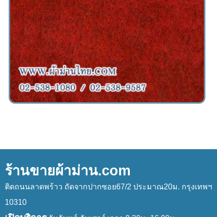
ร้านขายผ้าม่าน.com
ติดถนนลาดพร้าว ถัดจากปากซอย67/2 ประมาณ20ม. กรุงเทพฯ
10310