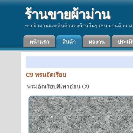
ร้านขายผ้าม่าน
ขายผ้าม่านและสินค้าแต่งบ้านอื่นๆ เช่น ม่านม้วน ม่
หน้าแรก
สินค้า
ผลงาน
ประเม
C9 พรมอัดเรียบ
พรมอัดเรียบสีเทาอ่อน C9