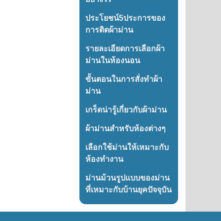
ประโยชน์5ประการของ
การติดผ้าม่าน
รายละเอียดการเลือกผ้า
ม่านในห้องนอน
ขั้นตอนในการสั่งทำผ้า
ม่าน
เกร็ดน่ารู้เกี่ยวกับผ้าม่าน
ผ้าม่านสำหรับห้องต่างๆ
เลือกใช้ม่านให้เหมาะกับ
ห้องทำงาน
ม่านม้วนรูปแบบของม่าน
ที่เหมาะกับบ้านยุคปัจจุบัน