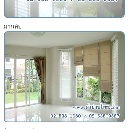
ม่านพับ