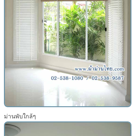
ม่านพับใกล้ๆ