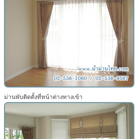
ม่านพับติดตั้งที่หน้าต่างทางเข้า