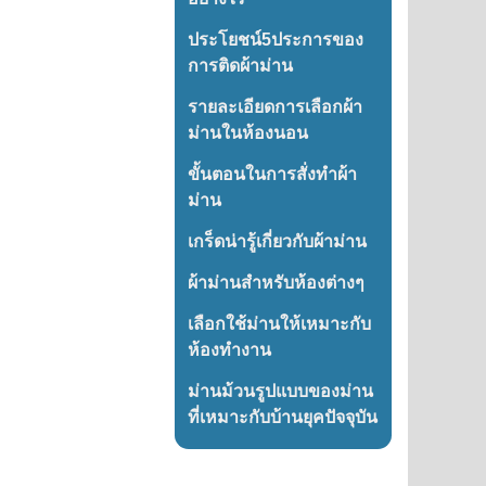
ประโยชน์5ประการของ
การติดผ้าม่าน
รายละเอียดการเลือกผ้า
ม่านในห้องนอน
ขั้นตอนในการสั่งทำผ้า
ม่าน
เกร็ดน่ารู้เกี่ยวกับผ้าม่าน
ผ้าม่านสำหรับห้องต่างๆ
เลือกใช้ม่านให้เหมาะกับ
ห้องทำงาน
ม่านม้วนรูปแบบของม่าน
ที่เหมาะกับบ้านยุคปัจจุบัน