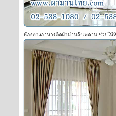
ห้องทางอาหารติดผ้าม่านถึงเพดาน ช่วยให้ห้