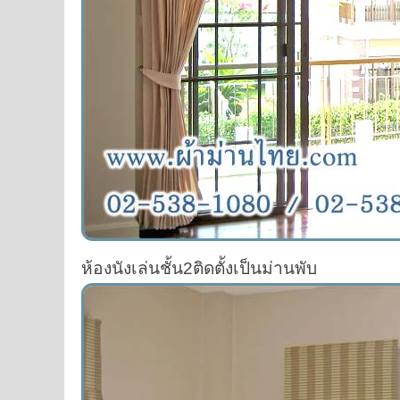
ห้องนังเล่นชั้น2ติดตั้งเป็นม่านพับ