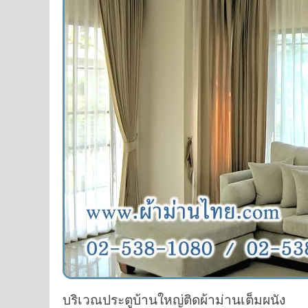
บริเวณประตูบ้านใหญ่ติดผ้าม่านเต็มผนัง