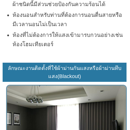
ผ้าชนิดนี้มีส่วนช่วยป้องกันความร้อนได้
ห้องนอนสำหรับท่านที่ต้องการนอนตื่นสายหรือ
มีเวลานอนไม่เป็นเวลา
ห้องที่ไม่ต้องการให้แสงเข้ามารบกวนอย่างเช่น
ห้องโฮมเทียเตอร์
ลักษณะงานติดตั้งที่ใช้ผ้าม่านกันแสงหรือผ้าม่านทึบ
แสง(Blackout)