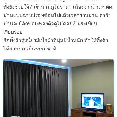
ทั้งยังช่วยให้ตัวผ้าม่านดูไม่รกตา เนื่องจากถ้าเราติด
ม่านแบบฉาบปรอทซ้อนไปแล้วเวลารวบม่าน ตัวผ้า
ม่านจะมีลักษณะพองตัวดูไม่ค่อยเป็นระเบียบ
เรียบร้อย
อีกทั้งผ้ารุ่นนี้ยังมีเนื้อผ้าที่นุ่มมีน้ำหนัก ทำให้ทิ้งตัว
ได้สวยงามเป็นธรรมชาติ