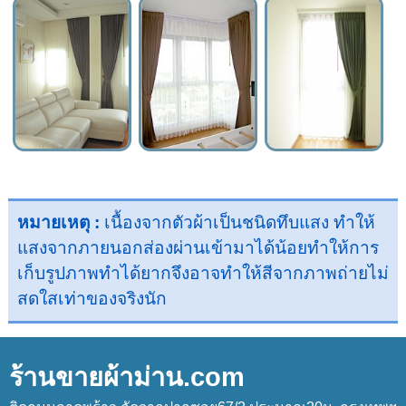
หมายเหตุ :
เนื้องจากตัวผ้าเป็นชนิดทึบแสง ทำให้
แสงจากภายนอกส่องผ่านเข้ามาได้น้อยทำให้การ
เก็บรูปภาพทำได้ยากจึงอาจทำให้สีจากภาพถ่ายไม่
สดใสเท่าของจริงนัก
ร้านขายผ้าม่าน.com