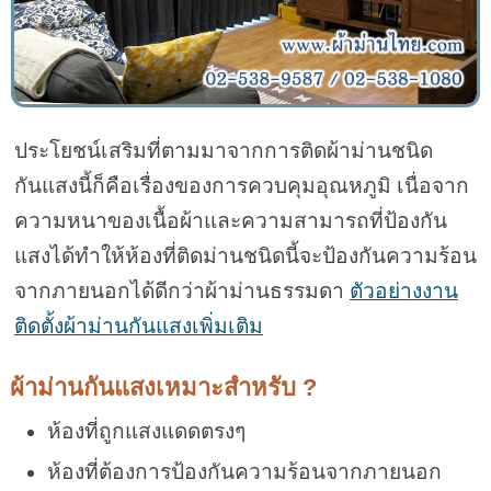
ประโยชน์เสริมที่ตามมาจากการติดผ้าม่านชนิด
กันแสงนี้ก็คือเรื่องของการควบคุมอุณหภูมิ เนื่อจาก
ความหนาของเนื้อผ้าและความสามารถที่ป้องกัน
แสงได้ทำให้ห้องที่ติดม่านชนิดนี้จะป้องกันความร้อน
จากภายนอกได้ดีกว่าผ้าม่านธรรมดา
ตัวอย่างงาน
ติดตั้งผ้าม่านกันแสงเพิ่มเติม
ผ้าม่านกันแสงเหมาะสำหรับ ?
ห้องที่ถูกแสงแดดตรงๆ
ห้องที่ต้องการป้องกันความร้อนจากภายนอก