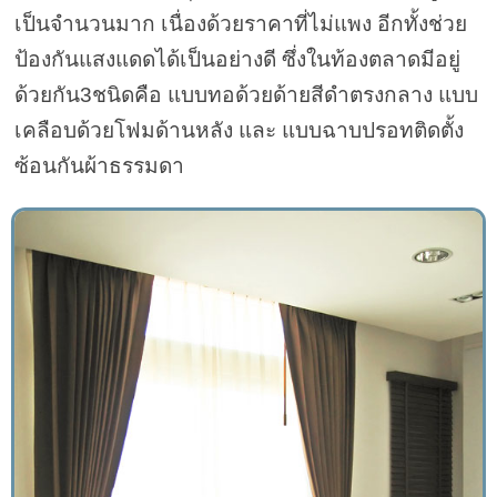
เป็นจำนวนมาก เนื่องด้วยราคาที่ไม่แพง อีกทั้งช่วย
ป้องกันแสงแดดได้เป็นอย่างดี ซึ่งในท้องตลาดมีอยู่
ด้วยกัน3ชนิดคือ แบบทอด้วยด้ายสีดำตรงกลาง แบบ
เคลือบด้วยโฟมด้านหลัง และ แบบฉาบปรอทติดตั้ง
ซ้อนกันผ้าธรรมดา