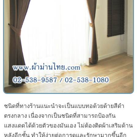
ชนิดที่ทางร้านแนะนำจะเป็นแบบทอด้วยด้ายสีดำ
ตรงกลาง เนื่องจากเป็นชนิดที่สามารถป้องกัน
แสงแดดได้ด้วยตัวของมันเอง ไม่ต้องติดผ้าเสริมด้าน
หลังอีกชั้น ทำให้ง่ายต่อการดูและรักษามากขึ้นอีก