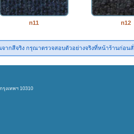
n11
n12
ากสีจริง กรุณาตรวจสอบตัวอย่างจริงที่หน้าร้านก่อนสั่ง
กรุงเทพฯ 10310