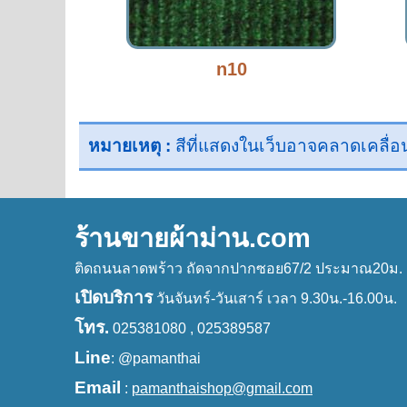
n10
หมายเหตุ :
สีที่แสดงในเว็บอาจคลาดเคลื่อนจ
ร้านขายผ้าม่าน.com
ติดถนนลาดพร้าว ถัดจากปากซอย67/2 ประมาณ20ม. 
เปิดบริการ
วันจันทร์-วันเสาร์ เวลา 9.30น.-16.00น.
โทร.
025381080 , 025389587
Line
: @pamanthai
Email
:
pamanthaishop@gmail.com