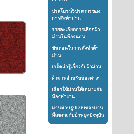
ประโยชน์5ประการของ
การติดผ้าม่าน
รายละเอียดการเลือกผ้า
ม่านในห้องนอน
ขั้นตอนในการสั่งทำผ้า
ม่าน
เกร็ดน่ารู้เกี่ยวกับผ้าม่าน
ผ้าม่านสำหรับห้องต่างๆ
เลือกใช้ม่านให้เหมาะกับ
ห้องทำงาน
ม่านม้วนรูปแบบของม่าน
ที่เหมาะกับบ้านยุคปัจจุบัน